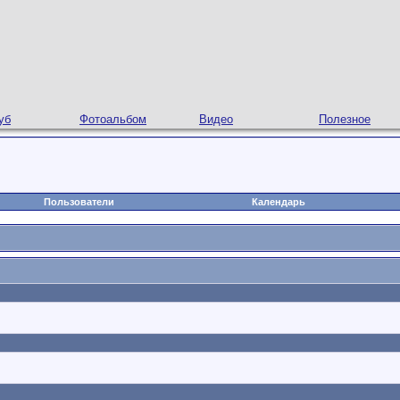
уб
Фотоальбом
Видео
Полезное
Пользователи
Календарь