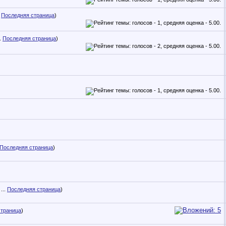
.
Последняя страница
)
.
Последняя страница
)
Последняя страница
)
...
Последняя страница
)
страница
)