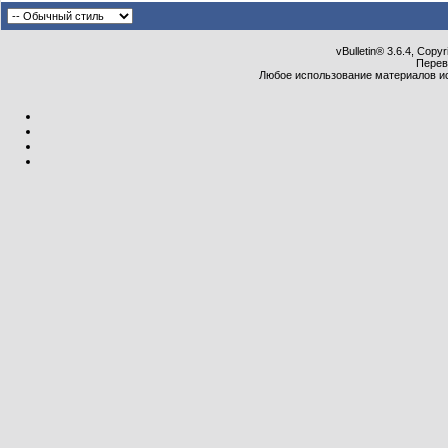
vBulletin® 3.6.4, Copy
Перев
Любое использование материалов и