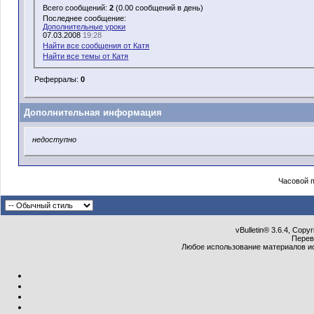
Всего сообщений:
2
(0.00 сообщений в день)
Последнее сообщение:
Дополнительные уроки
07.03.2008
19:28
Найти все сообщения от Катя
Найти все темы от Катя
Реферралы:
0
Дополнительная информация
недоступно
Часовой 
vBulletin® 3.6.4, Copy
Перев
Любое использование материалов и