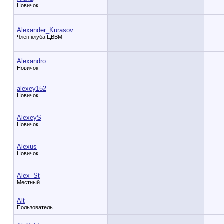
Новичок
Alexander_Kurasov
Член клуба ЦВВМ
Alexandro
Новичок
alexey152
Новичок
AlexeyS
Новичок
Alexus
Новичок
Alex_St
Местный
Alt
Пользователь