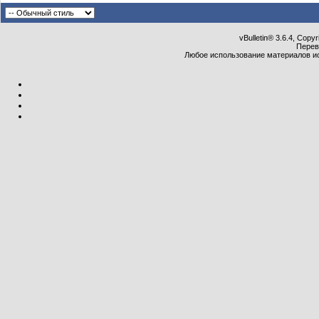
vBulletin® 3.6.4, Copy
Перев
Любое использование материалов и