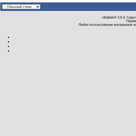
vBulletin® 3.6.4, Copy
Перев
Любое использование материалов и