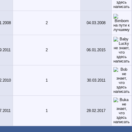
1.2008
2
04.03.2008
9.2011
2
06.01.2015
2.2010
1
30.03.2011
7.2011
1
28.02.2017