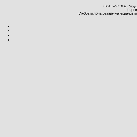
vBulletin® 3.6.4, Copy
Перев
Любое использование материалов и