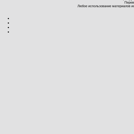
Перев
Любое использование материалов и