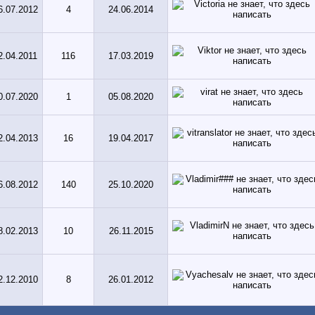
6.07.2012
4
24.06.2014
2.04.2011
116
17.03.2019
0.07.2020
1
05.08.2020
2.04.2013
16
19.04.2017
6.08.2012
140
25.10.2020
8.02.2013
10
26.11.2015
2.12.2010
8
26.01.2012