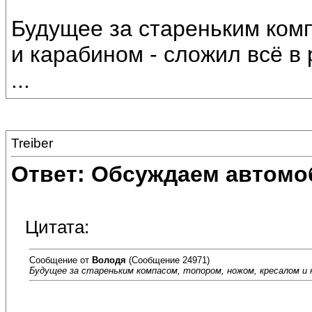
Будущее за стареньким ком
и карабином - сложил всё в 
...
Treiber
Ответ: Обсуждаем автомо
Цитата:
Сообщение от
Володя
(Сообщение 24971)
Будущее за стареньким компасом, топором, ножом, кресалом и кар