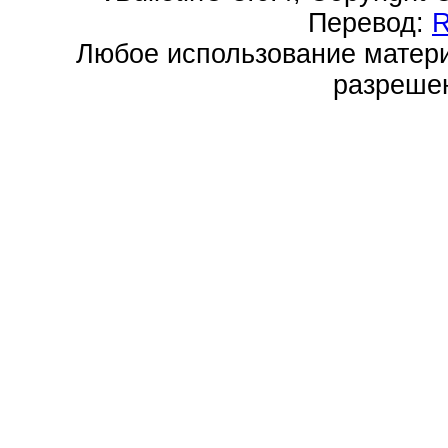
Перевод:
Любое использование матери
разреше