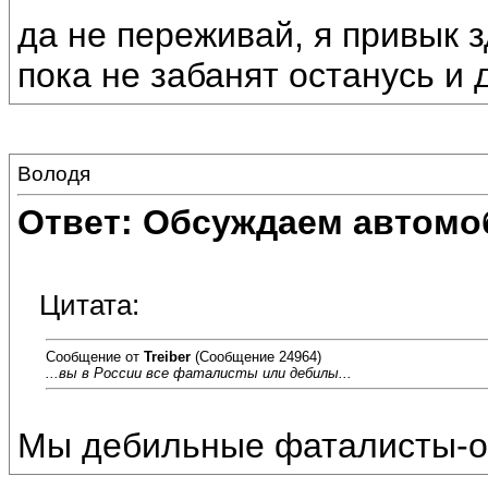
да не переживай, я привык з
пока не забанят останусь и 
Володя
Ответ: Обсуждаем автомо
Цитата:
Сообщение от
Treiber
(Сообщение 24964)
...вы в России все фаталисты или дебилы...
Мы дебильные фаталисты-оп