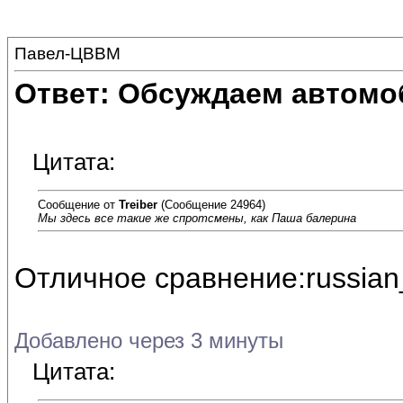
Павел-ЦВВМ
Ответ: Обсуждаем автомо
Цитата:
Сообщение от
Treiber
(Сообщение 24964)
Мы здесь все такие же спротсмены, как Паша балерина
Отличное сравнение:russian
Добавлено через 3 минуты
Цитата: