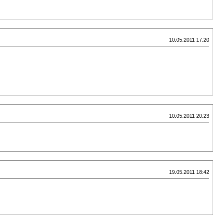
10.05.2011 17:20
10.05.2011 20:23
19.05.2011 18:42