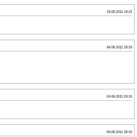
19.05.2011 19:23
04.06.2011 18:33
04.06.2011 20:10
04.06.2011 20:10