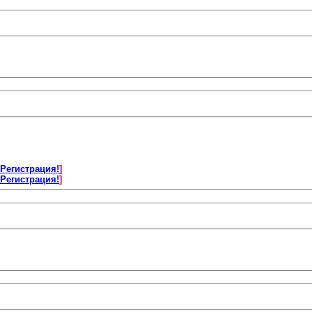
Регистрация!
]
Регистрация!
]