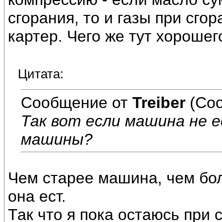
сгорания, то и газы при сго
картер. Чего же тут хорошег
Цитата:
Сообщение от
Treiber
(Соо
Так вот если машина не 
машины?
Чем старее машина, чем бо
она ест.
Так что я пока остаюсь при 