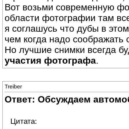
Вот возьми современную фот
области фотографии там все
я соглашусь что дубы в это
чем когда надо соображать 
Но лучшие снимки всегда б
участия фотографа
.
Treiber
Ответ: Обсуждаем автомо
Цитата: