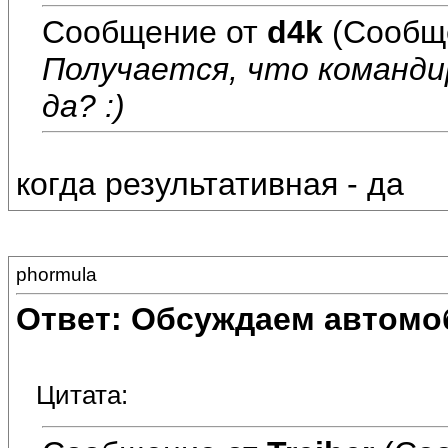
Сообщение от
d4k
(Сообщ
Получается, что команди
да? :)
когда результативная - да
phormula
Ответ: Обсуждаем автомо
Цитата: