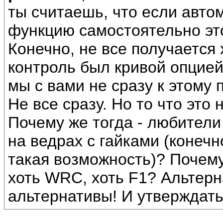
ты считаешь, что если авто
функцию самостоятельно это
Конечно, не все получается 
контроль был кривой опцией,
мы с вами не сразу к этому
Не все сразу. Но то что это 
Почему же тогда - любители
на ведрах с гайками (конечн
такая возможность)? Почему
хоть WRC, хоть F1? Альтерн
альтернативы! И утверждать