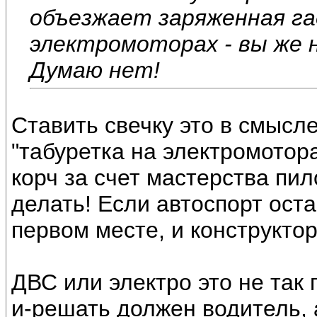
объезжает заряженная г
электромоторах - вы же 
Думаю нет!
Ставить свечку это в смысле
"табуретка на электромотор
корч за счет мастерства пил
делать! Если автоспорт ост
первом месте, и конструктор
ДВС или электро это не так 
и-решать должен водитель, 