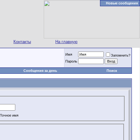
Новые сообщения
Контакты
На главную
Имя
Запомнить?
Пароль
Сообщения за день
Поиск
Точное имя