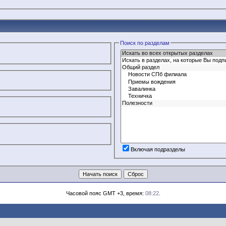
Поиск по разделам
Включая подразделы
Часовой пояс GMT +3, время:
08:22
.