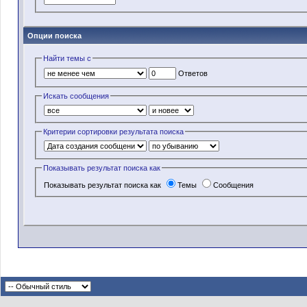
Опции поиска
Найти темы с
Ответов
Искать сообщения
Критерии сортировки результата поиска
Показывать результат поиска как
Показывать результат поиска как
Темы
Сообщения